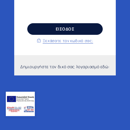
ΕΙΣΟΔΟΣ
Ξεχάσατε τον κωδικό σας;
Δημιουργήστε τον δικό σας λογαριασμό εδώ: