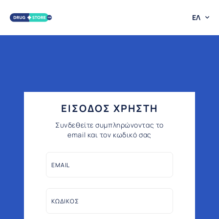
ΕΛ
ΕΙΣΟΔΟΣ ΧΡΗΣΤΗ
Συνδεθείτε συμπληρώνοντας το
email και τον κωδικό σας
EMAIL
ΚΩΔΙΚΟΣ