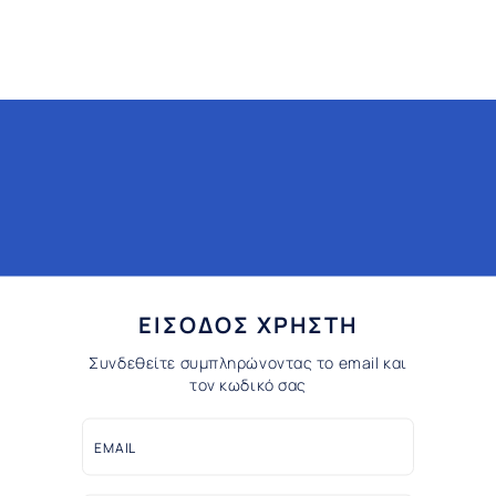
ΕΙΣΟΔΟΣ ΧΡΗΣΤΗ
Συνδεθείτε συμπληρώνοντας το email και
τον κωδικό σας
EMAIL