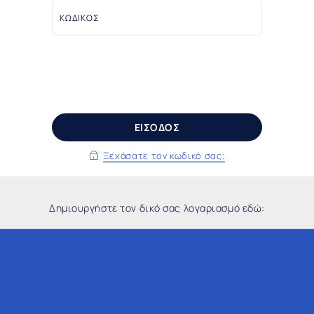
ΚΩΔΙΚΟΣ
ΕΙΣΟΔΟΣ
Ξεχάσατε τον κωδικό σας;
Δημιουργήστε τον δικό σας λογαριασμό εδώ: