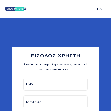
ΕΛ
ΕΙΣΟΔΟΣ ΧΡΗΣΤΗ
Συνδεθείτε συμπληρώνοντας το email
και τον κωδικό σας
EMAIL
ΚΩΔΙΚΟΣ