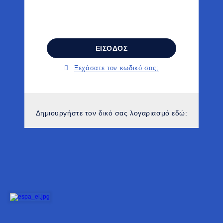
ΕΙΣΟΔΟΣ
Ξεχάσατε τον κωδικό σας;
Δημιουργήστε τον δικό σας λογαριασμό εδώ: