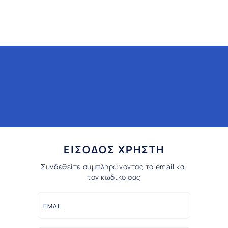
ΕΙΣΟΔΟΣ ΧΡΗΣΤΗ
Συνδεθείτε συμπληρώνοντας το email και
τον κωδικό σας
EMAIL