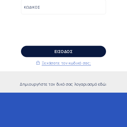
ΚΩΔΙΚΟΣ
ΕΙΣΟΔΟΣ
Ξεχάσατε τον κωδικό σας;
Δημιουργήστε τον δικό σας λογαριασμό εδώ: