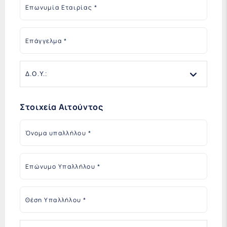
Επωνυμία Εταιρίας
Επάγγελμα
Στοιχεία Αιτούντος
Όνομα υπαλλήλου
Επώνυμο Υπαλλήλου
Θέση Υπαλλήλου