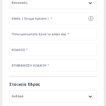
i
EMAIL ( Όνομα Χρήστη )
Πληκτρολογήστε ξανά το email σας
ΚΩΔΙΚΟΣ
ΕΠΙΒΕΒΑΙΩΣΗ ΚΩΔΙΚΟΥ
Στοιχεία Έδρας