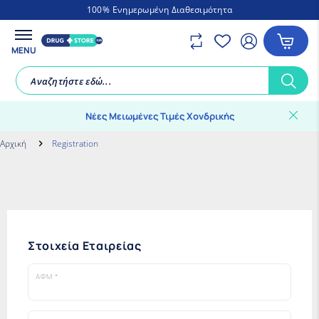
100%
Ενημερωμένη Διαθεσιμότητα
MENU
Νέες Μειωμένες Τιμές Χονδρικής
Αρχική
Registration
Στοιχεία Εταιρείας
ΑΦΜ