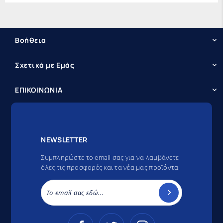
Βοήθεια
Σχετικά με Εμάς
ΕΠΙΚΟΙΝΩΝΙΑ
NEWSLETTER
Συμπληρώστε το email σας για να λαμβάνετε
όλες τις προσφορές και τα νέα μας προϊόντα.
Το email σας εδώ...