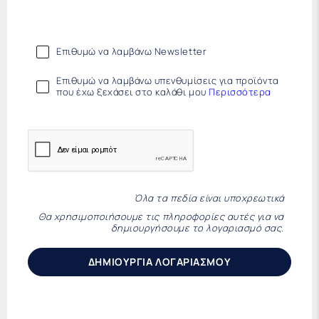
Επιθυμώ να λαμβάνω Newsletter
Επιθυμώ να λαμβάνω υπενθυμίσεις για προϊόντα
που έχω ξεχάσει στο καλάθι μου
Περισσότερα
Όλα τα πεδία είναι υποχρεωτικά
Θα χρησιμοποιήσουμε τις πληροφορίες αυτές για να
δημιουργήσουμε το λογαριασμό σας.
ΔΗΜΙΟΥΡΓΙΑ ΛΟΓΑΡΙΑΣΜΟΥ